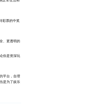
响正常生活和
待彩票的中奖
全、更透明的
论你是资深玩
的平台，合理
当是为了娱乐
回复