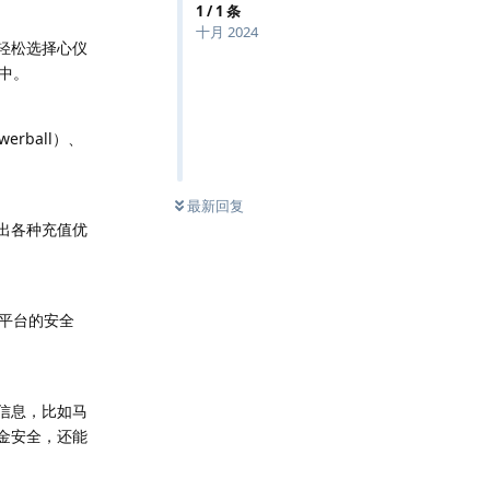
1
/
1
条
十月 2024
轻松选择心仪
中。
ball）、
最新回复
出各种充值优
平台的安全
信息，比如马
金安全，还能