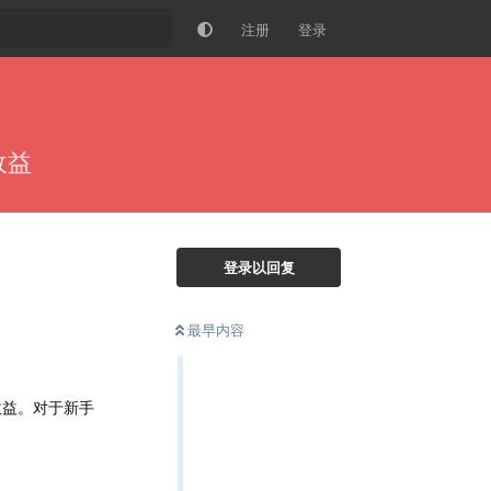
注册
登录
收益
登录以回复
最早内容
收益。对于新手