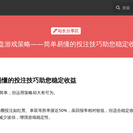
站长分享区
盘游戏策略——简单易懂的投注技巧助您稳定
易懂的投注技巧助您稳定收益
简单，但运用策略却大有可为。
。外圈投注如红黑、单双等胜率接近50%，虽回报率相对较低，但适合稳定
减少波动，增强游戏稳定性。