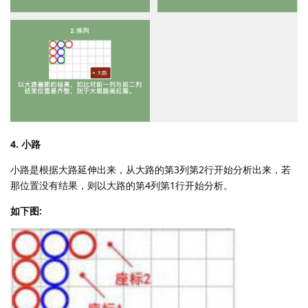
4. 小路
小路是根据大路延伸出来，从大路的第3列第2行开始分析出来，若
那位置没有结果，则以大路的第4列第1行开始分析。
如下图: