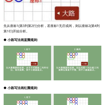
先从座标1(第3列第2行)分析，若座标1无庄或闲，则以座标2(第4列
第1行)开始分析。
● 小路写法画蓝圈规则:
● 小路写法画红圈规则: