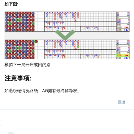
如下图:
模拟下一局开庄或闲的路
注意事项:
如遇极端情况路纸，AG拥有最终解释权。
回复