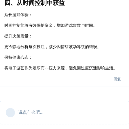
四、从时间控制中获益
延长游戏体验：
时间控制能够有效保护资金，增加游戏次数与时间。
提升决策质量：
更冷静地分析每次投注，减少因情绪波动导致的错误。
保持健康心态：
将电子游艺作为娱乐而非压力来源，避免因过度沉迷影响生活。
回复
说点什么吧...