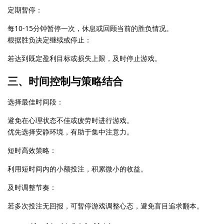
定期暂停：
每10-15分钟暂停一次，休息或回顾当前的胜负情况。
根据胜负决定继续或停止：
若达到既定盈利目标或损失上限，及时停止游戏。
三、时间控制与策略结合
选择最佳时间段：
避免在心理状态不佳或疲劳时进行游戏。
优先选择安静环境，有助于集中注意力。
短时高效策略：
利用短时间内的小额投注，积累微小的收益。
及时调整节奏：
若多次投注无回报，可暂停游戏调整心态，避免盲目追求翻本。