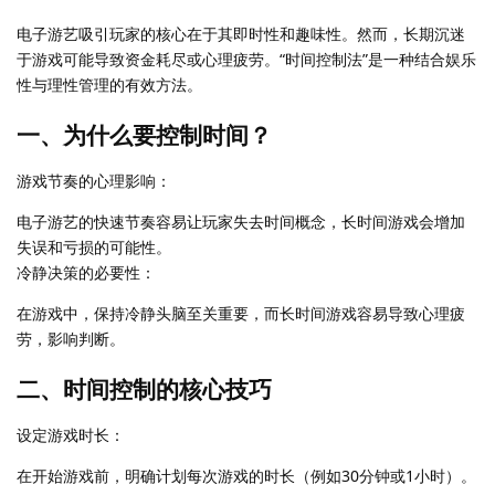
电子游艺吸引玩家的核心在于其即时性和趣味性。然而，长期沉迷
于游戏可能导致资金耗尽或心理疲劳。“时间控制法”是一种结合娱乐
性与理性管理的有效方法。
一、为什么要控制时间？
游戏节奏的心理影响：
电子游艺的快速节奏容易让玩家失去时间概念，长时间游戏会增加
失误和亏损的可能性。
冷静决策的必要性：
在游戏中，保持冷静头脑至关重要，而长时间游戏容易导致心理疲
劳，影响判断。
二、时间控制的核心技巧
设定游戏时长：
在开始游戏前，明确计划每次游戏的时长（例如30分钟或1小时）。