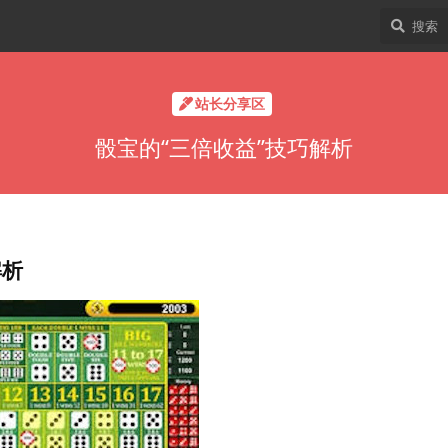
站长分享区
骰宝的“三倍收益”技巧解析
解析