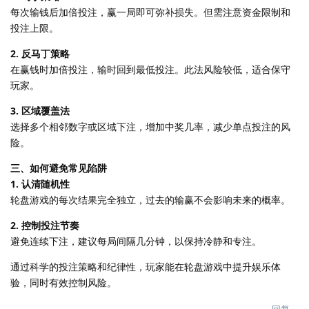
每次输钱后加倍投注，赢一局即可弥补损失。但需注意资金限制和
投注上限。
2. 反马丁策略
在赢钱时加倍投注，输时回到最低投注。此法风险较低，适合保守
玩家。
3. 区域覆盖法
选择多个相邻数字或区域下注，增加中奖几率，减少单点投注的风
险。
三、如何避免常见陷阱
1. 认清随机性
轮盘游戏的每次结果完全独立，过去的输赢不会影响未来的概率。
2. 控制投注节奏
避免连续下注，建议每局间隔几分钟，以保持冷静和专注。
通过科学的投注策略和纪律性，玩家能在轮盘游戏中提升娱乐体
验，同时有效控制风险。
回复