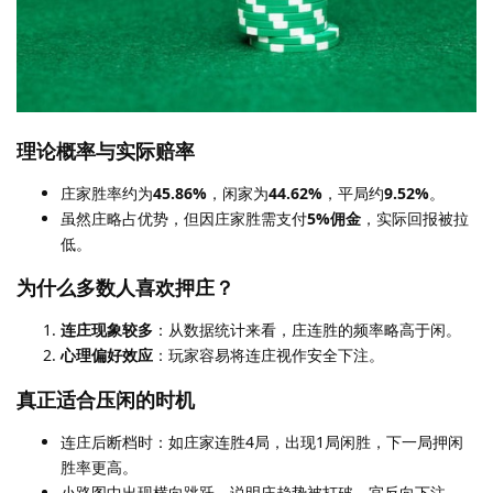
理论概率与实际赔率
庄家胜率约为
45.86%
，闲家为
44.62%
，平局约
9.52%
。
虽然庄略占优势，但因庄家胜需支付
5%佣金
，实际回报被拉
低。
为什么多数人喜欢押庄？
连庄现象较多
：从数据统计来看，庄连胜的频率略高于闲。
心理偏好效应
：玩家容易将连庄视作安全下注。
真正适合压闲的时机
连庄后断档时：如庄家连胜4局，出现1局闲胜，下一局押闲
胜率更高。
小路图中出现横向跳跃，说明庄趋势被打破，宜反向下注。