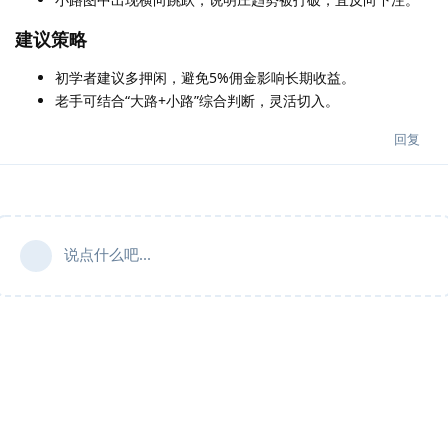
建议策略
初学者建议多押闲，避免5%佣金影响长期收益。
老手可结合“大路+小路”综合判断，灵活切入。
回复
说点什么吧...