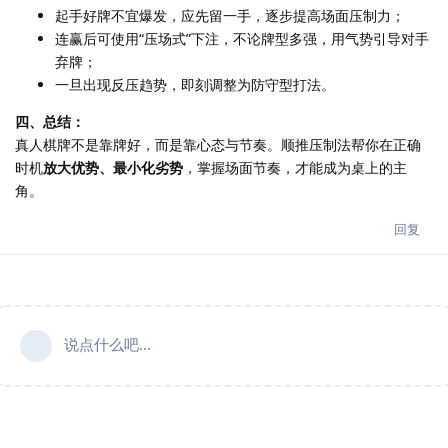
起手好牌不宜爆发，应先留一手，逐步提高场面压制力；
连赢后可使用“压场式”下注，不论牌型多强，用气势引导对手
弃牌；
一旦出现反压趋势，即刻调整为防守型打法。
四、总结：
真人棋牌不是靠牌好，而是靠心态与节奏。顺推压制法帮你在正确
时机
放大优势、最小化劣势
，掌握场面节奏，才能成为桌上的主
角。
回复
说点什么吧...