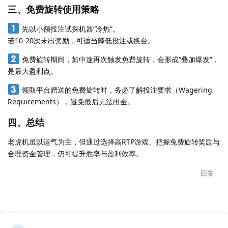
三、免费旋转使用策略
先以小额投注试探机器“冷热”。
若10-20次未出奖励，可适当降低投注或换台。
免费旋转期间，如中途再次触发免费旋转，会形成“叠加爆发”，
是最大盈利点。
领取平台赠送的免费旋转时，务必了解投注要求（Wagering
Requirements），避免最后无法出金。
四、总结
老虎机虽以运气为主，但通过选择高RTP游戏、把握免费旋转奖励与
合理资金管理，仍可提升胜率与盈利效率。
回复