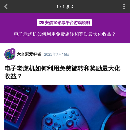
1
/
1
条
安信10彩票平台游戏说明
电子老虎机如何利用免费旋转和奖励最大化收益？
六合彩爱好者
2025年7月16日
电子老虎机如何利用免费旋转和奖励最大化
收益？