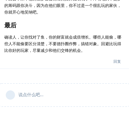
的筹码跟你决斗，因为在他们眼里，你不过是一个很乱玩的家伙，
你就开心地笑纳吧。
最后
确读人，让你找对了鱼，你的财富就会成倍增长。哪些人能偷，哪
些人不能偷要区分清楚，不要德扑圈作弊，搞错对象。回避比玩得
比你好的玩家，尽量减少和他们交锋的机会。
回复
说点什么吧...