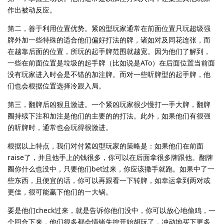
作出被动反应。
第二，善于利用位置优势。紧凶型玩家通常在前面位置只玩超级强
牌外加一些特殊的适合他们偏好打法的牌，诸如对及同花连张，而
在越靠后面的位置，所玩的起手牌范围就越宽。因为他们了解到，
一些在前面位置是垃圾的起手牌（比如说是ATo）在后面位置当前面
没有玩家进入时会是不错的加注牌。而对一些听牌型的起手牌，他
们也会根据位置选择冷跟入局。
第三，翻牌后凶狠且激进。一个紧凶玩家很少慢打一手大牌，翻牌
圈持续下注和加注是他们的主要的的打法。此外，如果他们有很强
的听牌时，通常也会玩得很激进。
根据以上特点，我们对付紧凶型玩家的策略是：如果他们在前面
raise了，并且他手上的钱很多，你可以在后面拿很多牌跟他。翻牌
圈你什么也没中，只要他们bet过来，你应该撒手就跑。如果中了一
些东西，且便宜的话，你可以再跟看一下转牌，如幸运拿到两对或
更佳，很可能赢下他们的一大锅。
要是他们check过来，就是告诉你他们没中，你可以放心地偷鸡，一
个回合下来，他们很多都会情绪失控开始胡玩了，冲动地买下更多