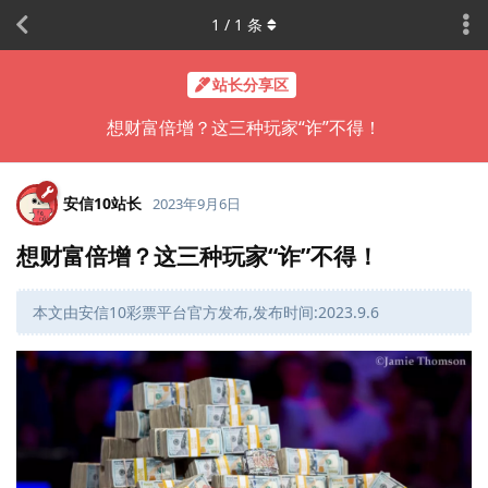
1
/
1
条
站长分享区
想财富倍增？这三种玩家“诈”不得！
安信10站长
2023年9月6日
想财富倍增？这三种玩家“诈”不得！
本文由安信10彩票平台官方发布,发布时间:2023.9.6