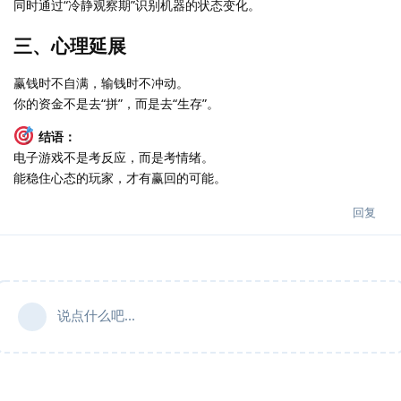
同时通过“冷静观察期”识别机器的状态变化。
三、心理延展
赢钱时不自满，输钱时不冲动。
你的资金不是去“拼”，而是去“生存”。
结语：
电子游戏不是考反应，而是考情绪。
能稳住心态的玩家，才有赢回的可能。
回复
说点什么吧...