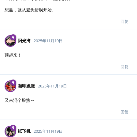
想赢，就从避免错误开始。
回复
阳光湾
2025年11月19日
顶起来！
回复
咖啡跑腿
2025年11月19日
又来混个脸熟～
回复
纸飞机
2025年11月19日