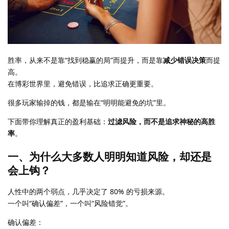
胜率，从来不是靠“找到稳赢的局”而提升，而是靠
减少错误决策
而提
高。
在博彩世界里，避免错误，比追求正确更重要。
很多玩家输掉的钱，都是输在“明明能避免的坑”里。
下面带你理解真正的盈利基础：
过滤风险，而不是追求神秘的高胜
率
。
一、为什么大多数人明明知道风险，却还是
会上钩？
人性中的两个弱点，几乎决定了 80% 的亏损来源。
一个叫“确认偏差”，一个叫“风险错觉”。
确认偏差：