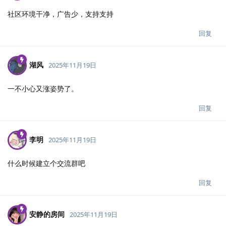
社区环境干净，广告少，支持支持
回复
湖风
2025年11月19日
一不小心又涨姿势了。
回复
李明
2025年11月19日
什么时候建立个交流群吧
回复
安静的房间
2025年11月19日