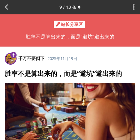
9
/
13
条
站长分享区
胜率不是算出来的，而是“避坑”避出来的
千万不要倒下
2025年11月19日
胜率不是算出来的，而是“避坑”避出来的