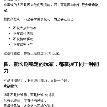
会赢钱的人不是因为他们预测能力强，而是因为他们
很少做错决
定
。
想提高盈利，不是要学更多技巧，而是要让自己：
不被大众带节奏
不被赔付诱惑
不被情绪驱动
不被赔率误导
过滤掉错误，你就已经胜过 80% 玩家。
四、能长期稳定的玩家，都掌握了同一种能
力
不是预测能力，不是统计能力，而是一个词：
止欲能力
。
博彩不是比谁勇，而是比谁“稳得住”。
只有稳得住，才看得清风险；
看得清风险，才会做出正确的选择。