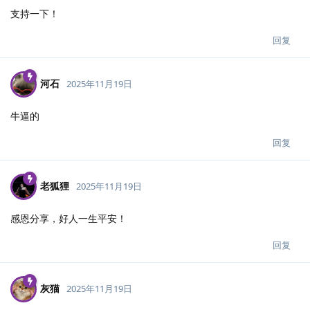
支持一下！
回复
河石
2025年11月19日
牛逼的
回复
老狐狸
2025年11月19日
感恩分享，好人一生平安！
回复
灰猫
2025年11月19日