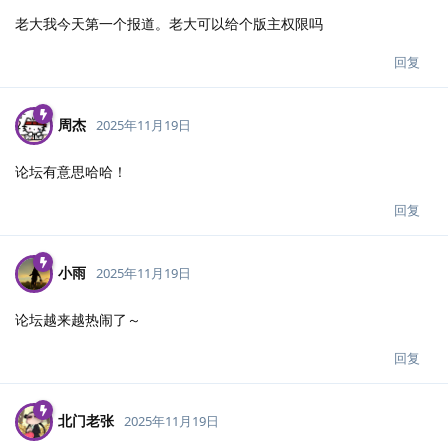
老大我今天第一个报道。老大可以给个版主权限吗
回复
周杰
2025年11月19日
论坛有意思哈哈！
回复
小雨
2025年11月19日
论坛越来越热闹了～
回复
北门老张
2025年11月19日