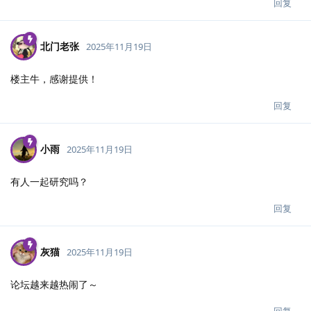
回复
北门老张
2025年11月19日
楼主牛，感谢提供！
回复
小雨
2025年11月19日
有人一起研究吗？
回复
灰猫
2025年11月19日
论坛越来越热闹了～
回复