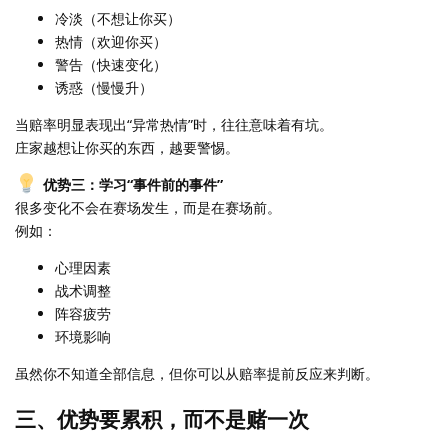
冷淡（不想让你买）
热情（欢迎你买）
警告（快速变化）
诱惑（慢慢升）
当赔率明显表现出“异常热情”时，往往意味着有坑。
庄家越想让你买的东西，越要警惕。
优势三：学习“事件前的事件”
很多变化不会在赛场发生，而是在赛场前。
例如：
心理因素
战术调整
阵容疲劳
环境影响
虽然你不知道全部信息，但你可以从赔率提前反应来判断。
三、优势要累积，而不是赌一次