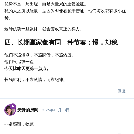
优势不是一局出现，而是大量局的重复验证。
稳的人之所以能赢，是因为即使看起来普通，他们每次都有微小优
势。
这种优势一旦累计，就会变成真正的实力。
四、长期赢家都有同一种节奏：慢，却稳
他们不追爆点，不追翻倍，不追热度。
他们只追求一点：
今天比昨天更稳一点点。
长线胜利，不靠激情，而靠纪律。
回复
安静的房间
2025年11月19日
非常感谢，收藏！