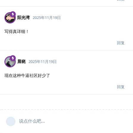
阳光湾
2025年11月19日
写得真详细！
回复
晨晓
2025年11月19日
现在这种牛逼社区好少了
回复
说点什么吧...