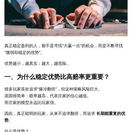
真正稳定盈利的人，都不是寻找“大赢一次”的机会，而是不断寻找
“微弱却稳定的优势”。
优势越小，越真实；越大，越危险。
一、为什么稳定优势比高赔率更重要？
很多玩家喜欢追求“爆冷翻倍”，但这种策略风险巨大。
原因很简单：赔率越高，代表庄家的信心越低。
而庄家的模型永远比玩家强。
因此，真正聪明的玩家，从来不追求翻倍，而追求
长期能重复的优
势
。
什么是优势？