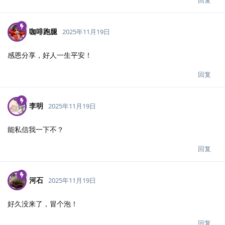
咖啡跑腿
2025年11月19日
感恩分享，好人一生平安！
回复
李明
2025年11月19日
能私信我一下不？
回复
河石
2025年11月19日
好久没来了，冒个泡！
回复