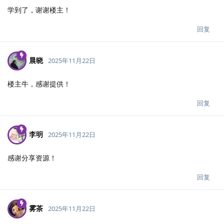
学到了，谢谢楼主！
回复
晨晓
2025年11月22日
楼主牛，感谢提供！
回复
李明
2025年11月22日
感谢分享资源！
回复
雾茶
2025年11月22日