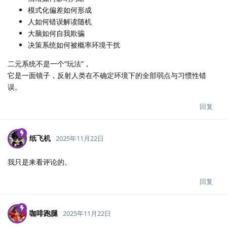
模式化偏差如何形成
人如何错误解读随机
大脑如何自我欺骗
决策系统如何被概率环境干扰
二元系统不是一个“玩法”，
它是一面镜子，反射人类在不确定环境下的全部弱点与习惯性错
误。
回复
纸飞机
2025年11月22日
我只是来看评论的。
回复
咖啡跑腿
2025年11月22日