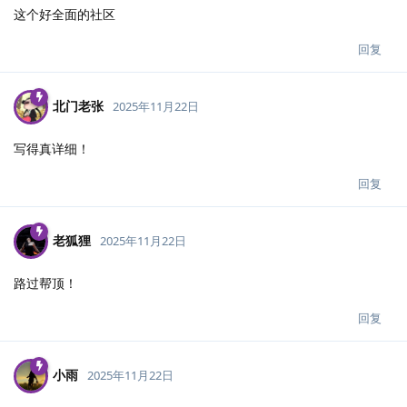
这个好全面的社区
回复
北门老张
2025年11月22日
写得真详细！
回复
老狐狸
2025年11月22日
路过帮顶！
回复
小雨
2025年11月22日