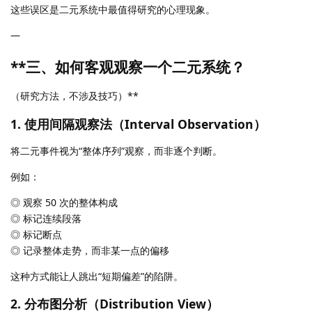
这些误区是二元系统中最值得研究的心理现象。
—
**三、如何客观观察一个二元系统？
（研究方法，不涉及技巧）**
1. 使用间隔观察法（Interval Observation）
将二元事件视为“整体序列”观察，而非逐个判断。
例如：
◎ 观察 50 次的整体构成
◎ 标记连续段落
◎ 标记断点
◎ 记录整体走势，而非某一点的偏移
这种方式能让人跳出“短期偏差”的陷阱。
2. 分布图分析（Distribution View）