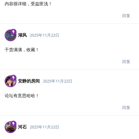
内容很详细，受益匪浅！
回复
湖风
2025年11月22日
干货满满，收藏！
回复
安静的房间
2025年11月22日
论坛有意思哈哈！
回复
河石
2025年11月22日