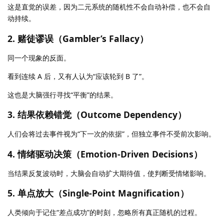
这是直觉的误差，因为二元系统的随机性不会自动补偿，也不会自
动持续。
2. 赌徒谬误（Gambler’s Fallacy）
同一个现象的反面。
看到连续 A 后，又有人认为“应该轮到 B 了”。
这也是大脑强行寻找“平衡”的结果。
3. 结果依赖错觉（Outcome Dependency）
人们会将过去事件视为“下一次的依据”，但独立事件不受前次影响。
4. 情绪驱动决策（Emotion-Driven Decisions）
当结果反复波动时，大脑会自动扩大期待值，使判断受情绪影响。
5. 单点放大（Single-Point Magnification）
人类倾向于记住“差点成功”的时刻，忽略所有真正随机的过程。