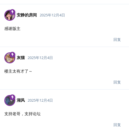
安静的房间
2025年12月4日
感谢版主
回复
灰猫
2025年12月4日
楼主太有才了～
回复
湖风
2025年12月4日
支持老哥，支持论坛
回复