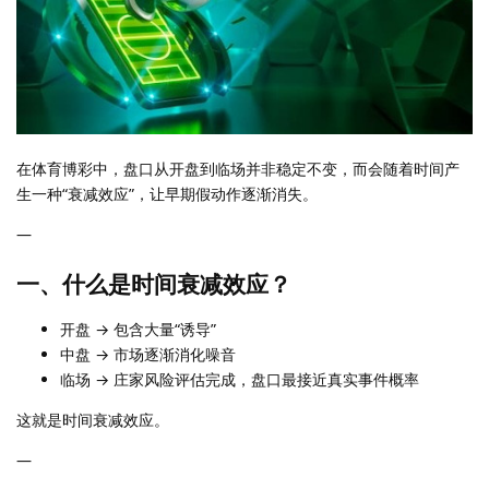
在体育博彩中，盘口从开盘到临场并非稳定不变，而会随着时间产
生一种“衰减效应”，让早期假动作逐渐消失。
—
一、什么是时间衰减效应？
开盘 → 包含大量“诱导”
中盘 → 市场逐渐消化噪音
临场 → 庄家风险评估完成，盘口最接近真实事件概率
这就是时间衰减效应。
—