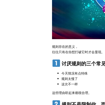
规则存在的意义，
往往只有在你想打破它时才会显现。
讨厌规则的三个常
今天情况有点特殊
规则太慢了
这次不一样
这些理由听起来都很合理。
规则不是限制你，