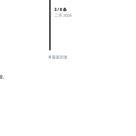
3
/
8
条
二月 2026
最新回复
报。