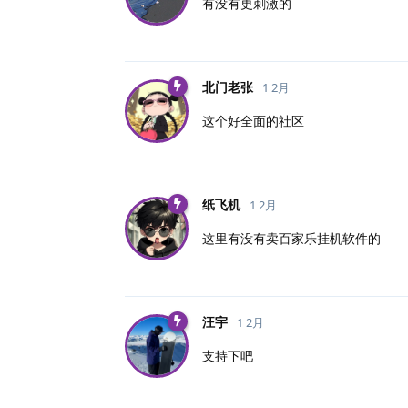
有没有更刺激的
北门老张
1 2月
这个好全面的社区
纸飞机
1 2月
这里有没有卖百家乐挂机软件的
汪宇
1 2月
支持下吧