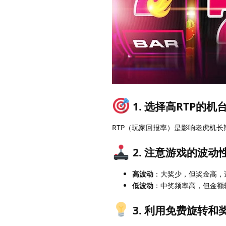
1. 选择高RTP的机
RTP（玩家回报率）是影响老虎机长期
2. 注意游戏的波动
高波动
：大奖少，但奖金高，
低波动
：中奖频率高，但金额
3. 利用免费旋转和