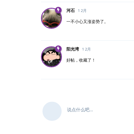
河石
1 2月
一不小心又涨姿势了。
阳光湾
1 2月
好帖，收藏了！
说点什么吧...