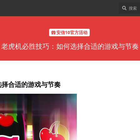
安信10官方活动
老虎机必胜技巧：如何选择合适的游戏与节奏
选择合适的游戏与节奏