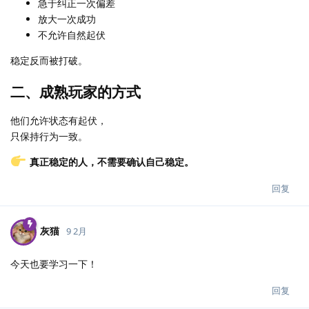
急于纠正一次偏差
放大一次成功
不允许自然起伏
稳定反而被打破。
二、成熟玩家的方式
他们允许状态有起伏，
只保持行为一致。
真正稳定的人，不需要确认自己稳定。
回复
灰猫
9 2月
今天也要学习一下！
回复