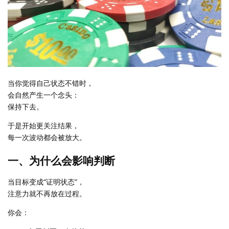
当你觉得自己状态不错时，
会自然产生一个念头：
保持下去。
于是开始更关注结果，
每一次波动都会被放大。
一、为什么会影响判断
当目标变成“证明状态”，
注意力就不再放在过程。
你会：