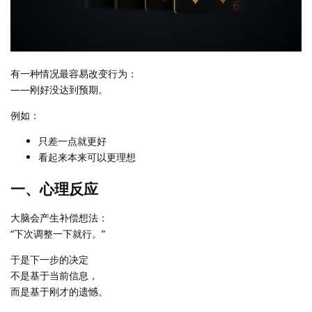
有一种情况最容易改变行为：
——刚好没达到预期。
例如：
只差一点就更好
看起来本来可以更理想
一、心理反应
大脑会产生补偿想法：
“下次调整一下就行。”
于是下一步的决定
不是基于当前信息，
而是基于刚才的遗憾。