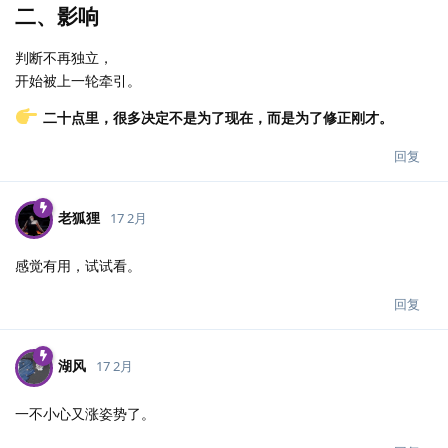
二、影响
判断不再独立，
开始被上一轮牵引。
二十点里，很多决定不是为了现在，而是为了修正刚才。
回复
老狐狸
17 2月
感觉有用，试试看。
回复
湖风
17 2月
一不小心又涨姿势了。