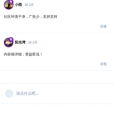
小雨
26 2月
社区环境干净，广告少，支持支持
回复
阳光湾
26 2月
内容很详细，受益匪浅！
回复
说点什么吧...