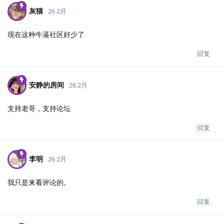
灰猫
26 2月
现在这种牛逼社区好少了
回复
安静的房间
26 2月
支持老哥，支持论坛
回复
李明
26 2月
我只是来看评论的。
回复