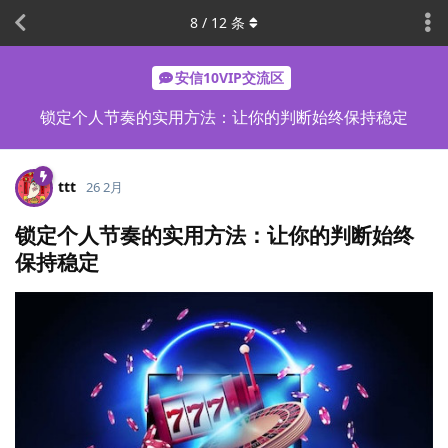
8
/
12
条
安信10VIP交流区
锁定个人节奏的实用方法：让你的判断始终保持稳定
ttt
26 2月
锁定个人节奏的实用方法：让你的判断始终
保持稳定