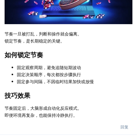
节奏一旦被打乱，判断和操作就会偏离。
锁定节奏，是长期稳定的关键。
如何锁定节奏
固定观察周期，避免追随短期波动
固定决策顺序，每次都按步骤执行
固定参与间隔，不因临时结果加快或放慢
技巧效果
节奏固定后，大脑形成自动化反应模式。
即便环境再复杂，也能保持冷静执行。
回复