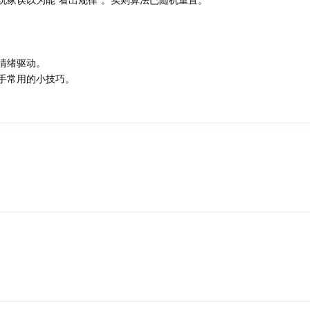
情绪驱动。
手常用的小技巧。