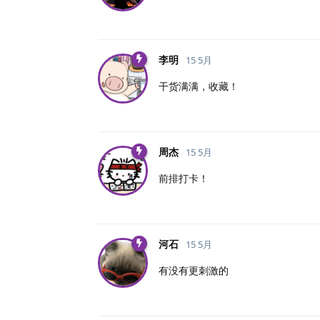
李明
15 5月
干货满满，收藏！
周杰
15 5月
前排打卡！
河石
15 5月
有没有更刺激的