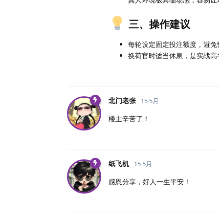
三、操作建议
每轮设定固定投注额度，避免
换荷官时适当休息，是实战高
北门老张
15 5月
楼主辛苦了！
纸飞机
15 5月
感恩分享，好人一生平安！