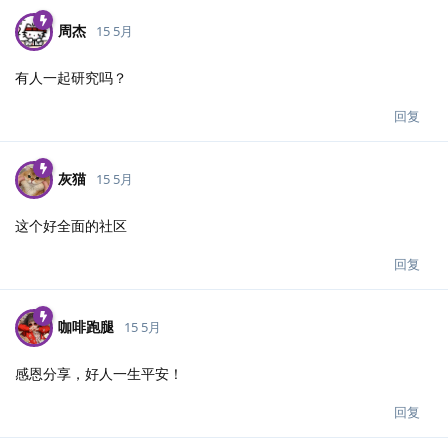
周杰
15 5月
有人一起研究吗？
回复
灰猫
15 5月
这个好全面的社区
回复
咖啡跑腿
15 5月
感恩分享，好人一生平安！
回复