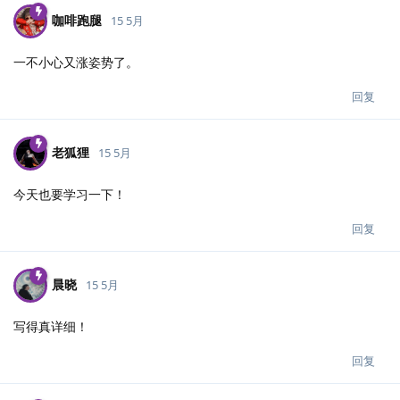
咖啡跑腿
15 5月
一不小心又涨姿势了。
回复
老狐狸
15 5月
今天也要学习一下！
回复
晨晓
15 5月
写得真详细！
回复