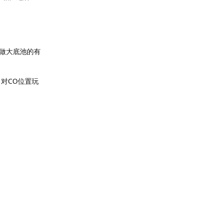
做大底池的有
）对CO位置玩