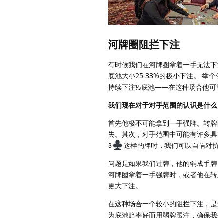
河牌圈阻拦下注
有时候我们在河牌圈拿着一手无法下
底池大小25-33%的极小下注。 
持续下注⅓底池——在这种场合他可
我们现在对于对手范围的认识是什么
首先他极不可能拿到一手强牌。转牌
失。其次，对手范围中可能有许多具
8
这样的牌时，我们可以自信对
问题是如果我们过牌，他的弱成手牌
河牌圈拿着一手强牌时，或者他在转牌
更大下注。
在这种场合一个较小的阻拦下注，是
为底池赔率好而用弱牌跟注，确保我们