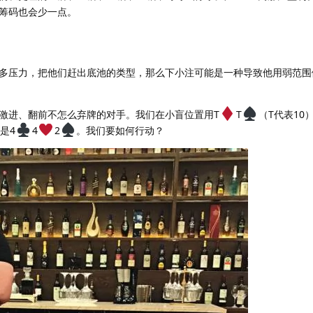
筹码也会少一点。
多压力，把他们赶出底池的类型，那么下小注可能是一种导致他用弱范围
激进、翻前不怎么弃牌的对手。我们在小盲位置用T
T
（T代表10
是4
4
2
。我们要如何行动？