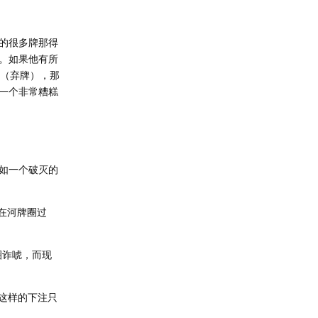
的很多牌那得
。如果他有所
钩（弃牌），那
一个非常糟糕
如一个破灭的
在河牌圈过
圈诈唬，而现
这样的下注只