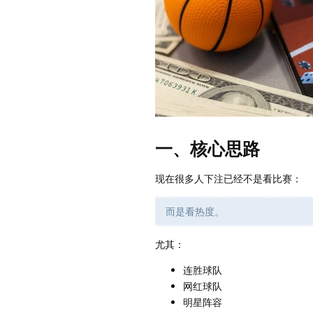
一、核心思路
现在很多人下注已经不是看比赛：
而是看热度。
尤其：
连胜球队
网红球队
明星阵容