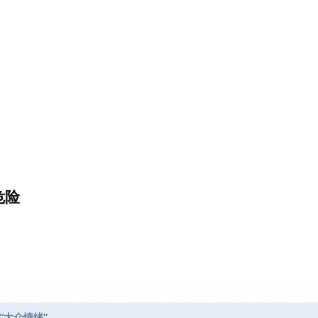
危险
“大众情绪”。