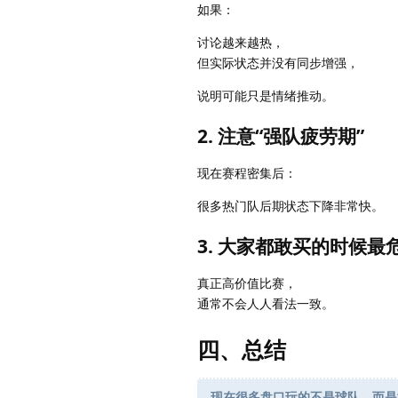
如果：
讨论越来越热，
但实际状态并没有同步增强，
说明可能只是情绪推动。
2. 注意“强队疲劳期”
现在赛程密集后：
很多热门队后期状态下降非常快。
3. 大家都敢买的时候最
真正高价值比赛，
通常不会人人看法一致。
四、总结
现在很多盘口玩的不是球队，而是