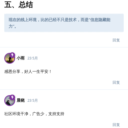
五、总结
现在的线上环境，比的已经不只是技术，而是“信息隐藏能
力”。
回复
小雨
23 5月
感恩分享，好人一生平安！
回复
晨晓
23 5月
社区环境干净，广告少，支持支持
回复