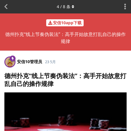
4
/
8
条
安信10app下载
德州扑克“线上节奏伪装法”：高手开始故意打乱自己的操作
规律
安信10管理员
23 5月
德州扑克“线上节奏伪装法”：高手开始故意打
乱自己的操作规律