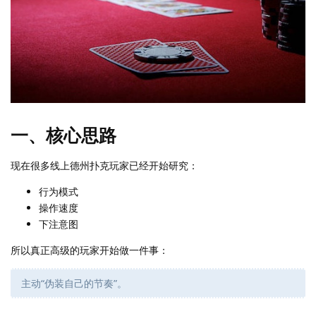
一、核心思路
现在很多线上德州扑克玩家已经开始研究：
行为模式
操作速度
下注意图
所以真正高级的玩家开始做一件事：
主动“伪装自己的节奏”。