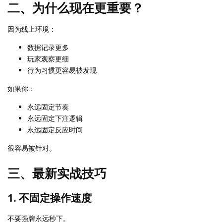
二、为什么现在更重要？
因为线上环境：
数据记录更多
玩家观察更细
行为习惯更容易被发现
如果你：
永远固定节奏
永远固定下注逻辑
永远固定反应时间
很容易被针对。
三、最新实战技巧
1. 不固定操作速度
不要强牌永远秒下。