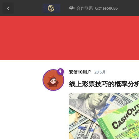
合作联系TG:@seo8686
安信10用户
28 5月
线上彩票技巧的概率分