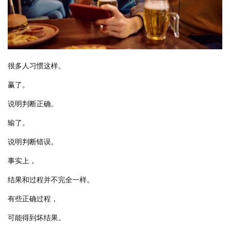
很多人习惯这样。
赢了。
说明判断正确。
输了。
说明判断错误。
事实上，
结果和过程并不完全一样。
有些正确过程，
可能得到坏结果。