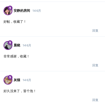
安静的房间
14 6月
好帖，收藏了！
回复
晨晓
14 6月
非常感谢，收藏！
回复
灰猫
14 6月
好久没来了，冒个泡！
回复