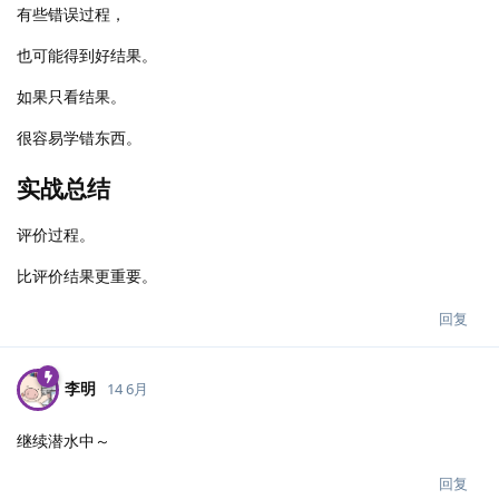
有些错误过程，
也可能得到好结果。
如果只看结果。
很容易学错东西。
实战总结
评价过程。
比评价结果更重要。
回复
李明
14 6月
继续潜水中～
回复