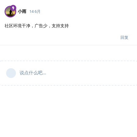
小雨
14 6月
社区环境干净，广告少，支持支持
回复
说点什么吧...