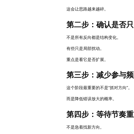
这会让思路越来越碎。
第二步：确认是否只
不是所有反向都是结构变化。
有些只是局部扰动。
重点是看它是否扩展。
第三步：减少参与频
这个阶段最重要的不是“抓对方向”。
而是降低错误放大的概率。
第四步：等待节奏重
不是急着找新方向。