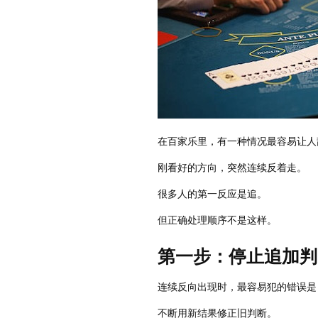
在百家乐里，有一种情况最容易让人
刚看好的方向，突然连续反着走。
很多人的第一反应是追。
但正确处理顺序不是这样。
第一步：停止追加判
连续反向出现时，最容易犯的错误是
不断用新结果修正旧判断。