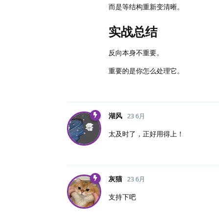
而是等结构重新变清晰。
实战总结
反向本身不重要。
重要的是你怎么处理它。
湖风
23 6月
太及时了，正好用得上！
灰猫
23 6月
支持下吧