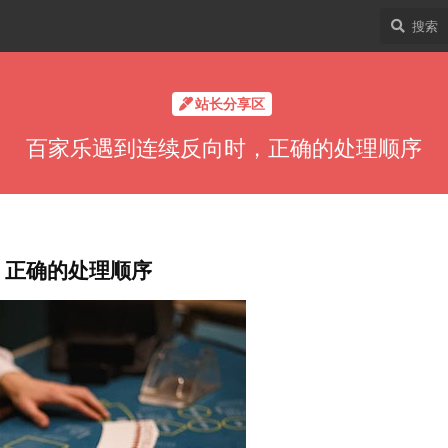
站长分享区
百家乐遇到连续反向时，正确的处理顺序
，正确的处理顺序