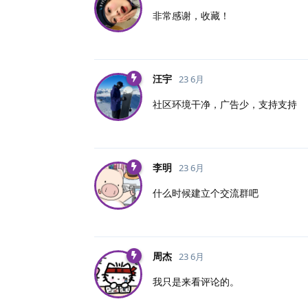
非常感谢，收藏！
汪宇
23 6月
社区环境干净，广告少，支持支持
李明
23 6月
什么时候建立个交流群吧
周杰
23 6月
我只是来看评论的。